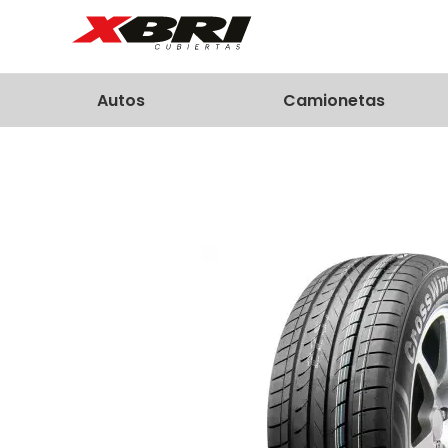
Autos
Camionetas