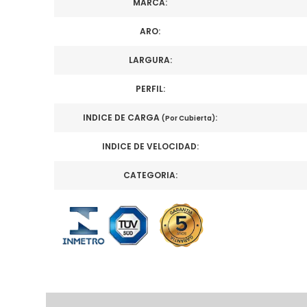
MARCA:
ARO:
LARGURA:
PERFIL:
INDICE DE CARGA
:
(Por Cubierta)
INDICE DE VELOCIDAD:
CATEGORIA: