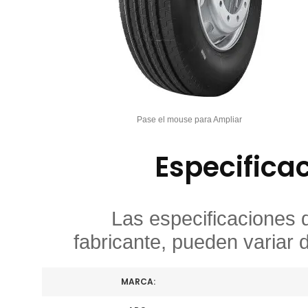
Pase el mouse para Ampliar
Especifica
Las especificaciones 
fabricante, pueden variar 
MARCA: