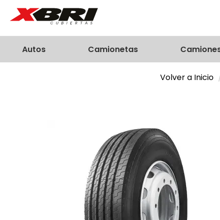
Autos
Camionetas
Camione
Volver a Inicio