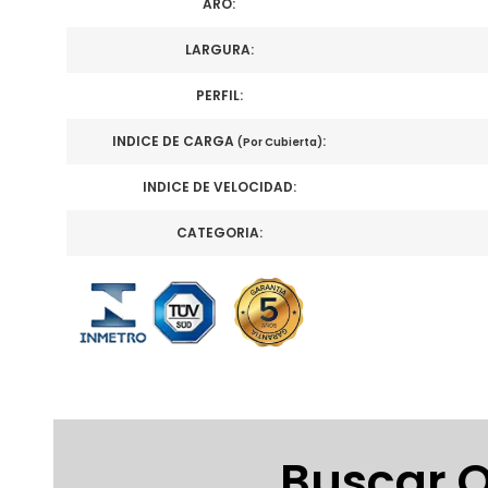
ARO:
LARGURA:
PERFIL:
INDICE DE CARGA
:
(Por Cubierta)
INDICE DE VELOCIDAD:
CATEGORIA:
Buscar O