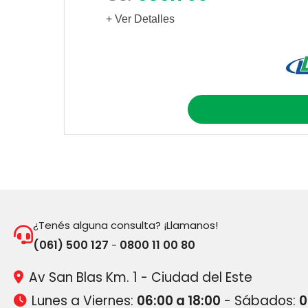
+ Ver Detalles
¿Tenés alguna consulta? ¡Llamanos!
(061) 500 127
0800 11 00 80
-
Av San Blas Km. 1 - Ciudad del Este
Lunes a Viernes:
06:00 a 18:00
- Sábados:
0