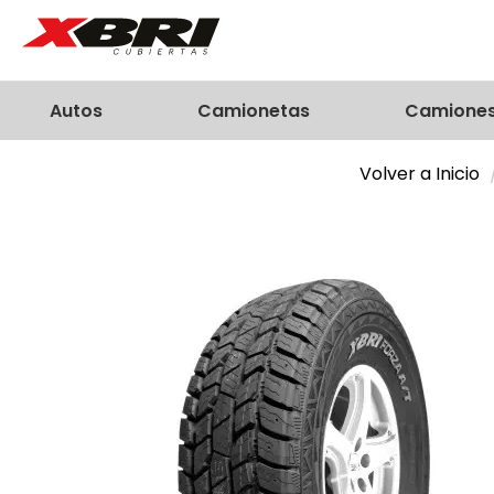
Autos
Camionetas
Camione
Volver a Inicio