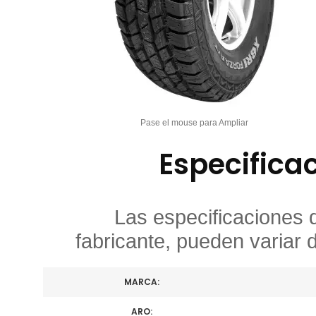
Pase el mouse para Ampliar
Especifica
Las especificaciones 
fabricante, pueden variar 
MARCA:
ARO: