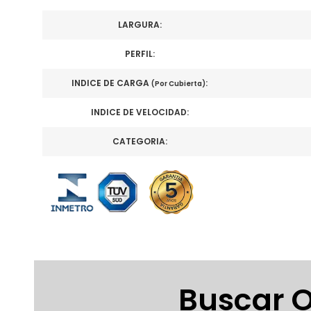
LARGURA:
PERFIL:
INDICE DE CARGA
:
(Por Cubierta)
INDICE DE VELOCIDAD:
CATEGORIA:
Buscar O