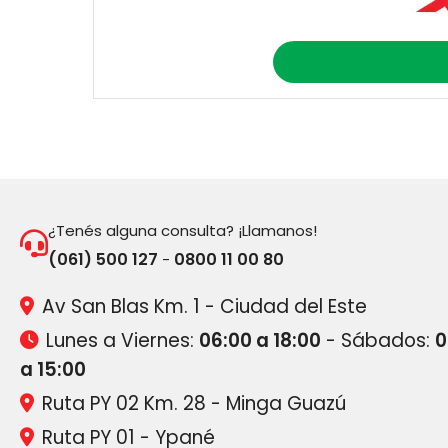
¿Tenés alguna consulta? ¡Llamanos!
(061) 500 127
0800 11 00 80
-
Av San Blas Km. 1 - Ciudad del Este
Lunes a Viernes:
06:00 a 18:00
- Sábados:
0
a 15:00
Ruta PY 02 Km. 28 - Minga Guazú
Ruta PY 01 - Ypané