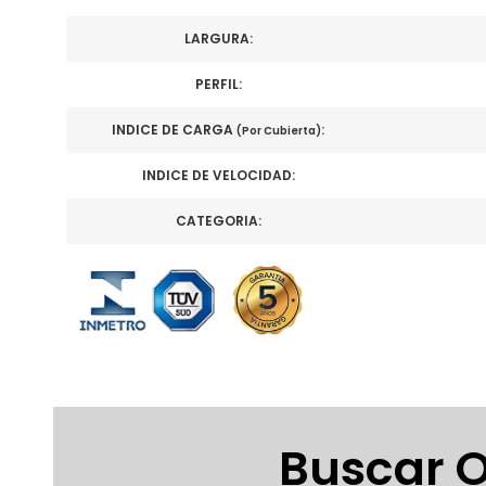
LARGURA:
PERFIL:
INDICE DE CARGA
:
(Por Cubierta)
INDICE DE VELOCIDAD:
CATEGORIA:
Buscar O