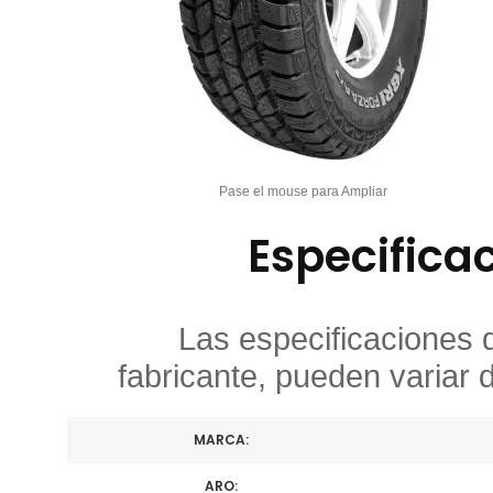
Pase el mouse para Ampliar
Especifica
Las especificaciones 
fabricante, pueden variar 
MARCA:
ARO: