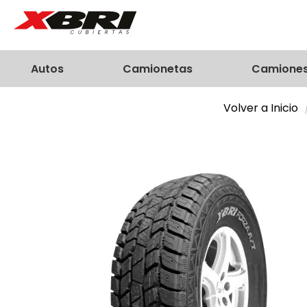
Autos
Camionetas
Camione
Volver a Inicio