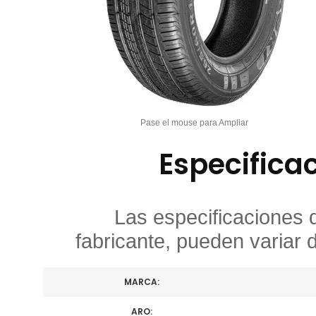
Pase el mouse para Ampliar
Especifica
Las especificaciones 
fabricante, pueden variar 
MARCA:
ARO: