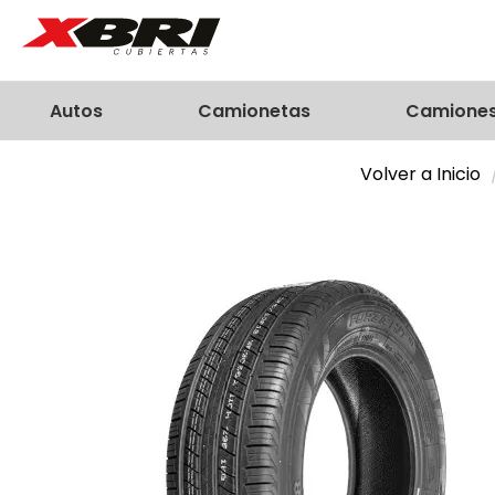
Autos
Camionetas
Camione
Volver a Inicio