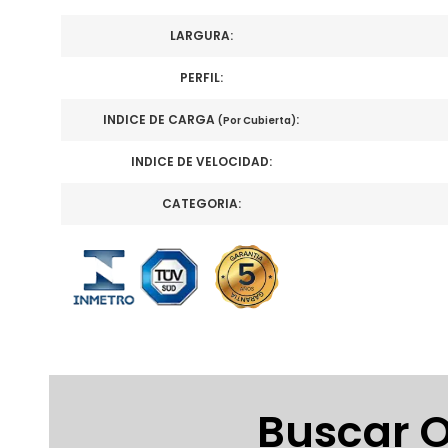
LARGURA:
PERFIL:
INDICE DE CARGA
:
(Por Cubierta)
INDICE DE VELOCIDAD:
CATEGORIA:
Buscar O