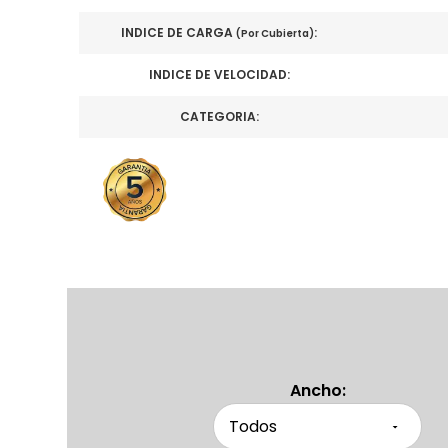
INDICE DE CARGA
:
(Por Cubierta)
INDICE DE VELOCIDAD:
CATEGORIA:
Ancho: