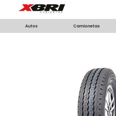
Autos
Camionetas