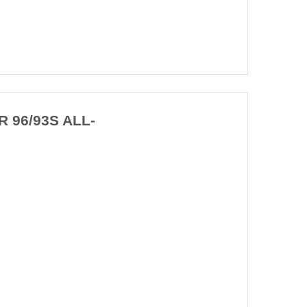
 96/93S ALL-