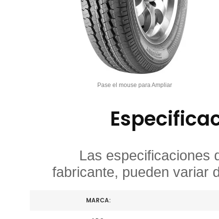
Pase el mouse para Ampliar
Especifica
Las especificaciones 
fabricante, pueden variar 
MARCA: