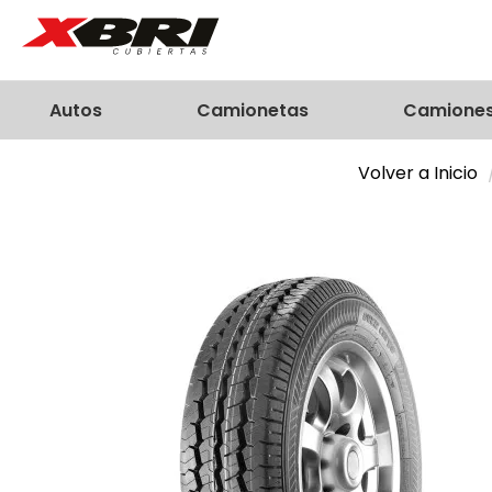
Autos
Camionetas
Camione
Volver a Inicio