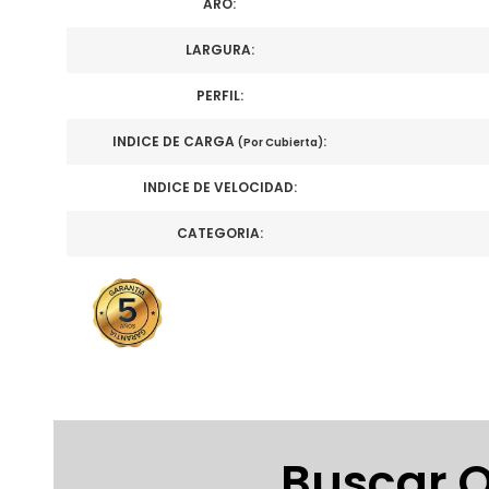
ARO:
LARGURA:
PERFIL:
INDICE DE CARGA
:
(Por Cubierta)
INDICE DE VELOCIDAD:
CATEGORIA:
Buscar O