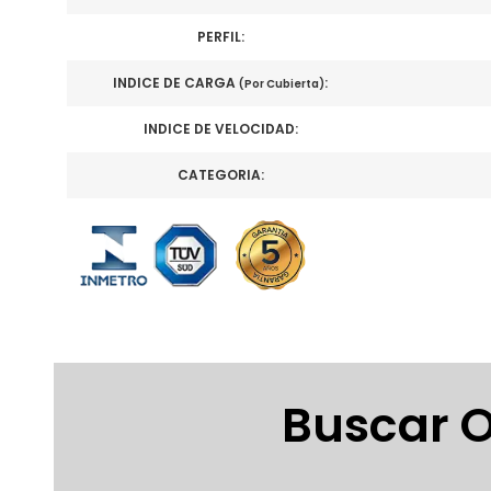
PERFIL:
INDICE DE CARGA
:
(Por Cubierta)
INDICE DE VELOCIDAD:
CATEGORIA:
Buscar O