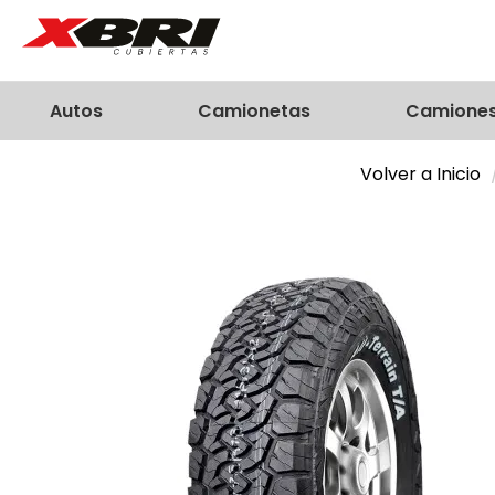
Autos
Camionetas
Camione
Volver a Inicio