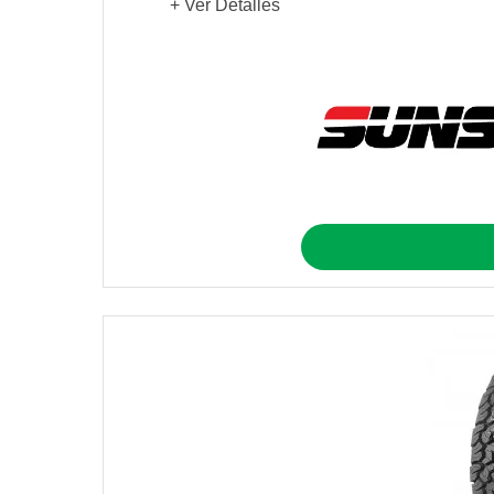
+ Ver Detalles