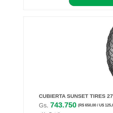
CUBIERTA SUNSET TIRES 27
743.750
Gs.
(R$ 650,00 / U$ 125,