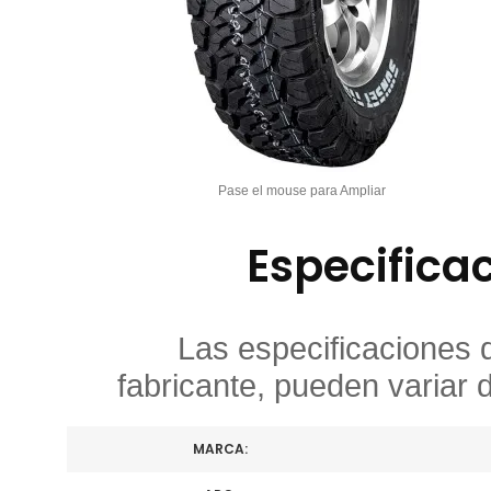
Pase el mouse para Ampliar
Especifica
Las especificaciones 
fabricante, pueden variar 
MARCA: