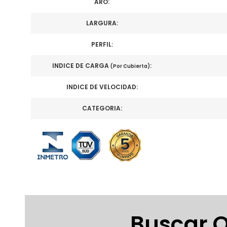
ARO:
LARGURA:
PERFIL:
INDICE DE CARGA
:
(Por Cubierta)
INDICE DE VELOCIDAD:
CATEGORIA:
Buscar O