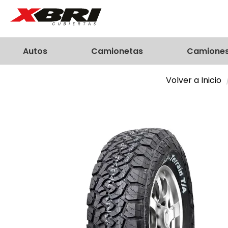
Autos
Camionetas
Camione
Volver a Inicio