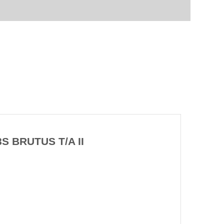
S BRUTUS T/A II