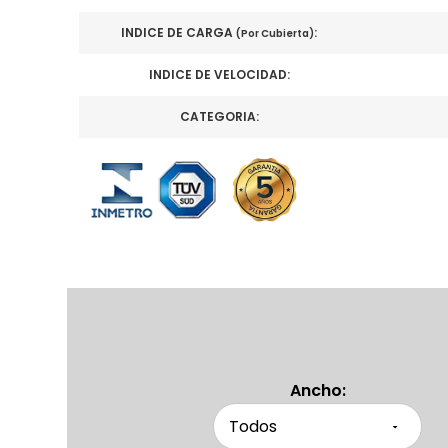
INDICE DE CARGA
:
(Por Cubierta)
INDICE DE VELOCIDAD:
CATEGORIA:
Ancho: