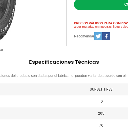
PRECIOS VÁLIDOS PARA COMPRAS
a ser retiradas en nuestras Sucursale
Recomendar
ar
Especificaciones Técnicas
ciones del producto son dadas por el fabricante, pueden variar de acuerdo con el 
SUNSET TIRES
16
265
70