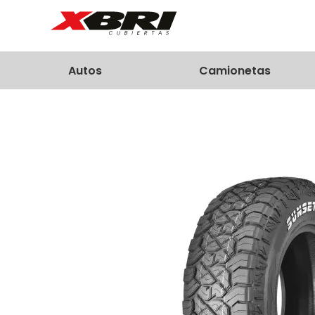
Autos
Camionetas