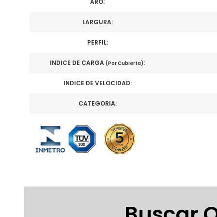
ARO:
LARGURA:
PERFIL:
INDICE DE CARGA
:
(Por Cubierta)
INDICE DE VELOCIDAD:
CATEGORIA:
Buscar O