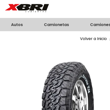
Autos
Camionetas
Camione
Volver a Inicio