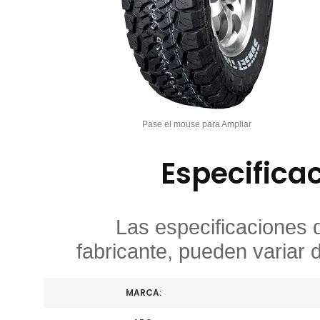
Pase el mouse para Ampliar
Especifica
Las especificaciones 
fabricante, pueden variar 
MARCA: