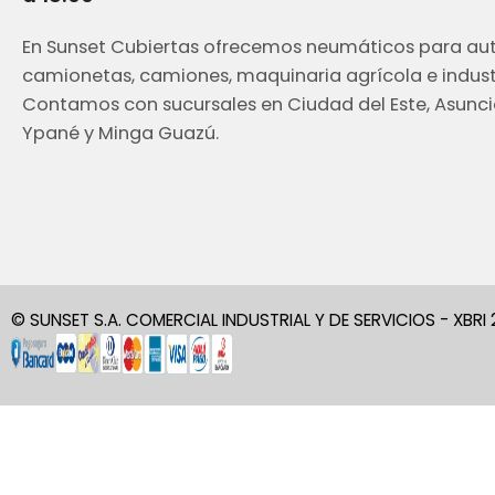
En Sunset Cubiertas ofrecemos neumáticos para aut
camionetas, camiones, maquinaria agrícola e industr
Contamos con sucursales en Ciudad del Este, Asunci
Ypané y Minga Guazú.
© SUNSET S.A. COMERCIAL INDUSTRIAL Y DE SERVICIOS - XBRI