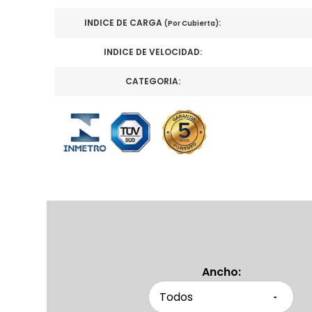
INDICE DE CARGA
:
(Por Cubierta)
INDICE DE VELOCIDAD:
CATEGORIA:
Ancho: