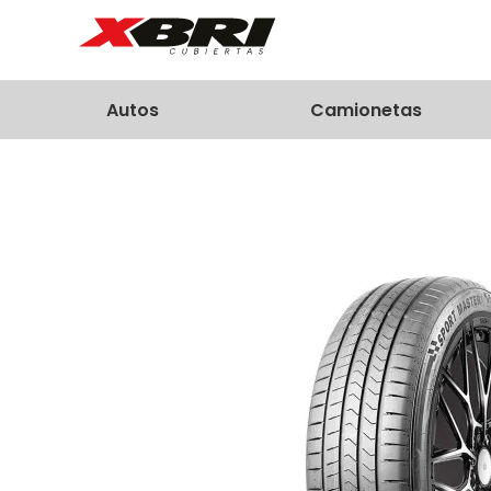
Autos
Camionetas