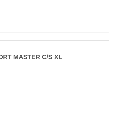
ORT MASTER C/S XL