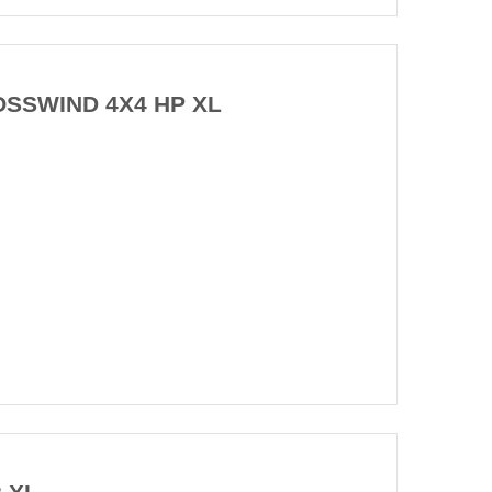
OSSWIND 4X4 HP XL