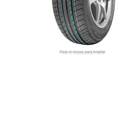
Pase el mouse para Ampliar