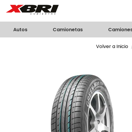
Autos
Camionetas
Camione
Volver a Inicio