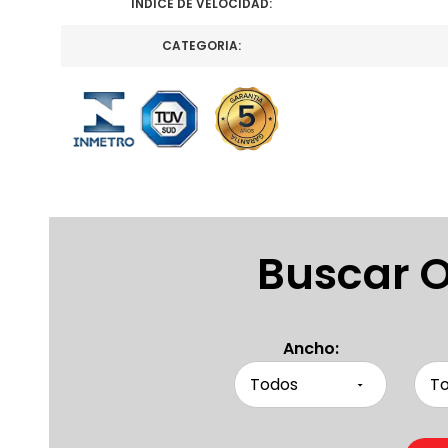
INDICE DE VELOCIDAD:
CATEGORIA:
Buscar O
Ancho: