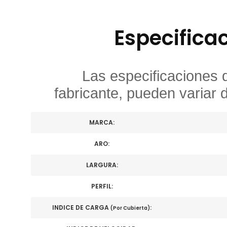
Especifica
Las especificaciones 
fabricante, pueden variar 
MARCA:
ARO:
LARGURA:
PERFIL:
INDICE DE CARGA
:
(Por Cubierta)