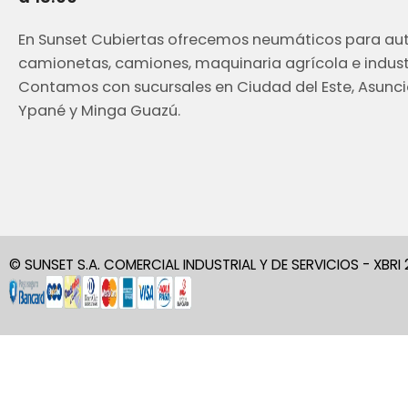
En Sunset Cubiertas ofrecemos neumáticos para aut
camionetas, camiones, maquinaria agrícola e industr
Contamos con sucursales en Ciudad del Este, Asunci
Ypané y Minga Guazú.
© SUNSET S.A. COMERCIAL INDUSTRIAL Y DE SERVICIOS - XBRI