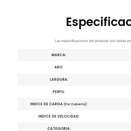
Especifica
Las especificaciones del producto son dadas por
MARCA:
ARO:
LARGURA:
PERFIL:
INDICE DE CARGA
:
(Por Cubierta)
INDICE DE VELOCIDAD:
CATEGORIA: