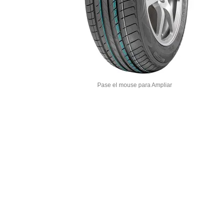
Pase el mouse para Ampliar