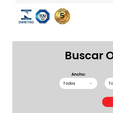
Buscar O
Ancho: