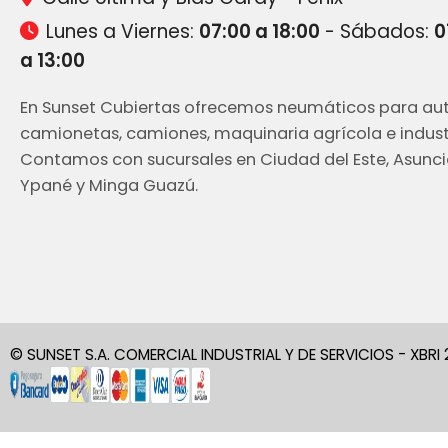
Lunes a Viernes:
07:00 a 18:00
- Sábados:
0
a 13:00
En Sunset Cubiertas ofrecemos neumáticos para aut
camionetas, camiones, maquinaria agrícola e industr
Contamos con sucursales en Ciudad del Este, Asunci
Ypané y Minga Guazú.
© SUNSET S.A. COMERCIAL INDUSTRIAL Y DE SERVICIOS - XBRI