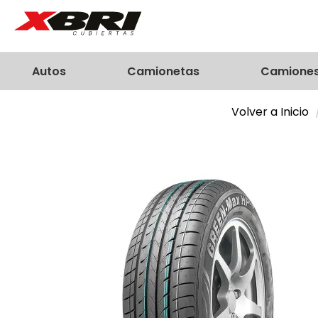
Autos
Camionetas
Camione
Volver a Inicio