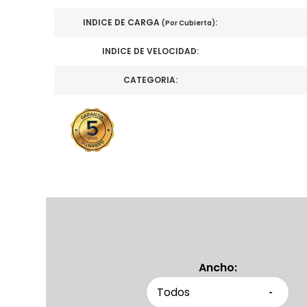
INDICE DE CARGA
:
(Por Cubierta)
INDICE DE VELOCIDAD:
CATEGORIA:
Ancho: