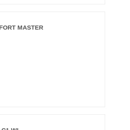
MFORT MASTER