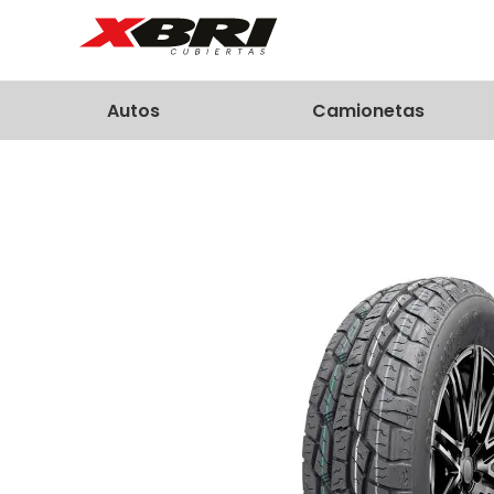
Autos
Camionetas